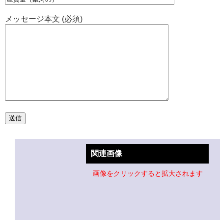
メッセージ本文 (必須)
関連画像
画像をクリックすると拡大されます