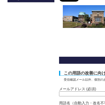
この用語の改善に向
受信確認メール以外、個別の
メールアドレス (必須)
用語名（自動入力・改名不