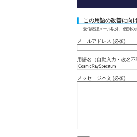
この用語の改善に向
受信確認メール以外、個別の
メールアドレス (必須)
用語名（自動入力・改名不
メッセージ本文 (必須)