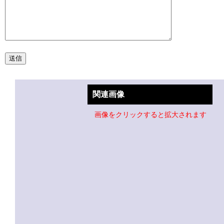
関連画像
画像をクリックすると拡大されます