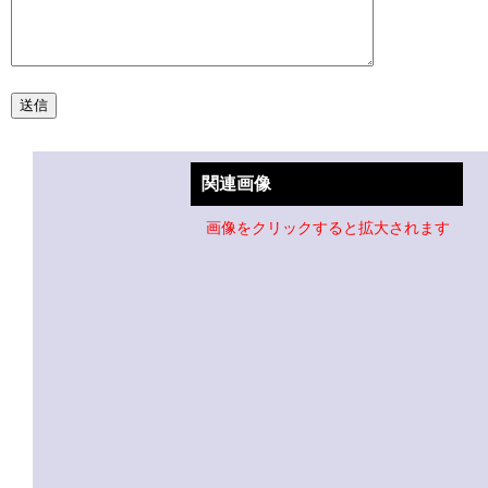
関連画像
画像をクリックすると拡大されます