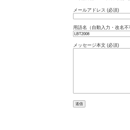
メールアドレス (必須)
用語名（自動入力・改名不
メッセージ本文 (必須)