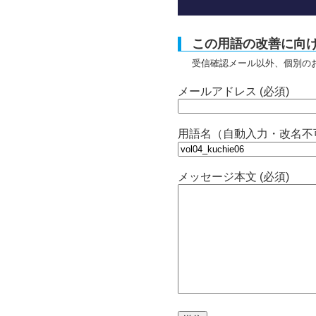
この用語の改善に向
受信確認メール以外、個別の
メールアドレス (必須)
用語名（自動入力・改名不
メッセージ本文 (必須)