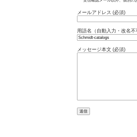
受信確認メール以外、個別の
メールアドレス (必須)
用語名（自動入力・改名不
メッセージ本文 (必須)