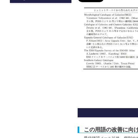
この用語の改善に向