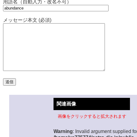
用語名（自動入力・改名不可）
メッセージ本文 (必須)
関連画像
画像をクリックすると拡大されます
Warning
: Invalid argument supplied for