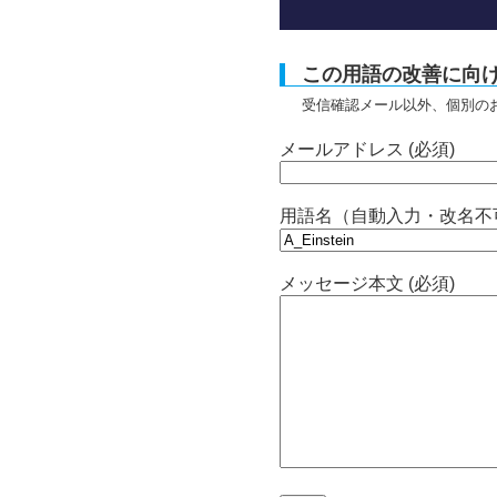
この用語の改善に向
受信確認メール以外、個別の
メールアドレス (必須)
用語名（自動入力・改名不
メッセージ本文 (必須)