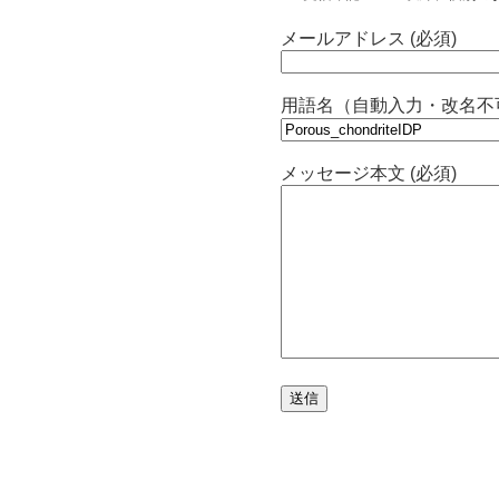
メールアドレス (必須)
用語名（自動入力・改名不
メッセージ本文 (必須)