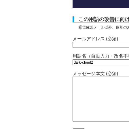
この用語の改善に向
受信確認メール以外、個別の
メールアドレス (必須)
用語名（自動入力・改名不
メッセージ本文 (必須)