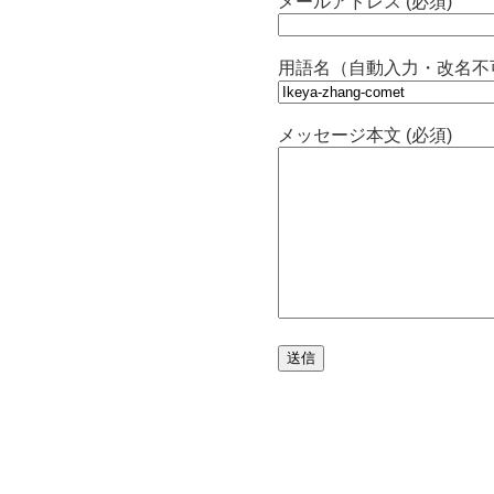
メールアドレス (必須)
用語名（自動入力・改名不
メッセージ本文 (必須)