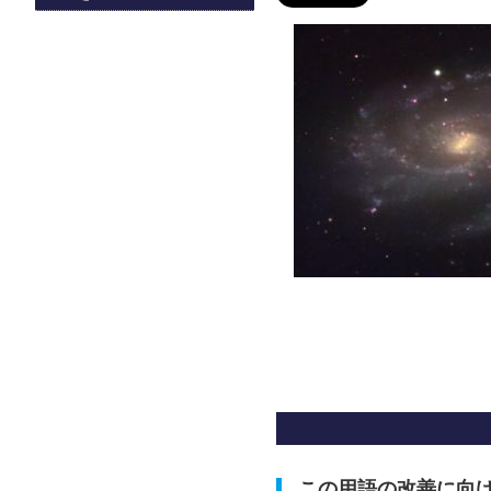
この用語の改善に向