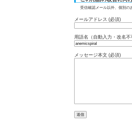
受信確認メール以外、個別の
メールアドレス (必須)
用語名（自動入力・改名不
メッセージ本文 (必須)