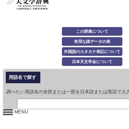
この辞典について
有用な諸データの表
外国語のカタカナ表記について
日本天文学会について
用語名で探す
調べたい用語名の全部または一部を日本語または英語で入
MENU