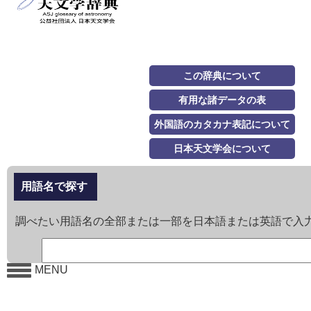
この辞典について
有用な諸データの表
外国語のカタカナ表記について
日本天文学会について
用語名で探す
調べたい用語名の全部または一部を日本語または英語で入
MENU