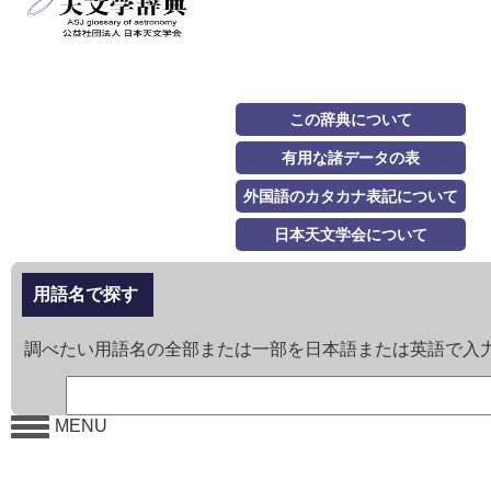
この辞典について
有用な諸データの表
外国語のカタカナ表記について
日本天文学会について
用語名で探す
調べたい用語名の全部または一部を日本語または英語で入
MENU