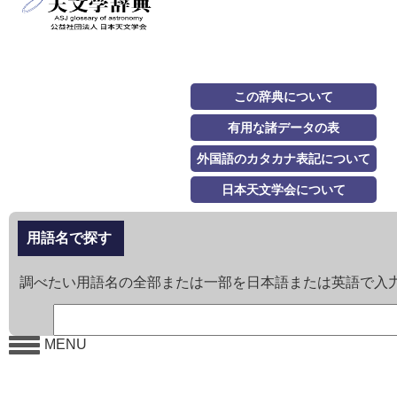
この辞典について
有用な諸データの表
外国語のカタカナ表記について
日本天文学会について
用語名で探す
調べたい用語名の全部または一部を日本語または英語で入
MENU