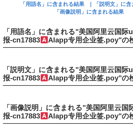
「用語名」に含まれる"美国阿里云国际us
报-cn17883
AIapp专用企业签.poy"
「説明文」に含まれる"美国阿里云国际us
报-cn17883
AIapp专用企业签.poy"
「画像説明」に含まれる"美国阿里云国际u
报-cn17883
AIapp专用企业签.poy"