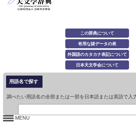
この辞典について
有用な諸データの表
外国語のカタカナ表記について
日本天文学会について
用語名で探す
調べたい用語名の全部または一部を日本語または英語で入
MENU