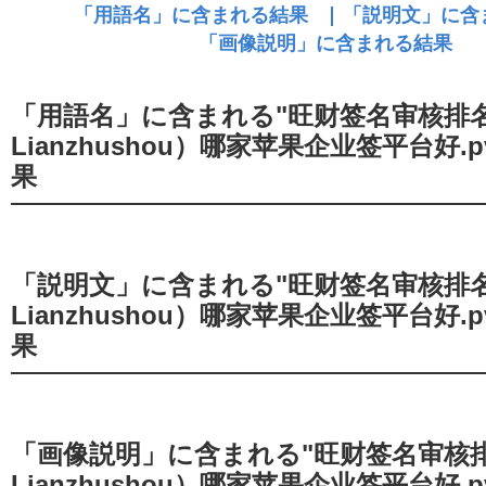
「用語名」に含まれる"旺财签名审核排
Lianzhushou）哪家苹果企业签平台好.
果
「説明文」に含まれる"旺财签名审核排
Lianzhushou）哪家苹果企业签平台好.
果
「画像説明」に含まれる"旺财签名审核
Lianzhushou）哪家苹果企业签平台好.